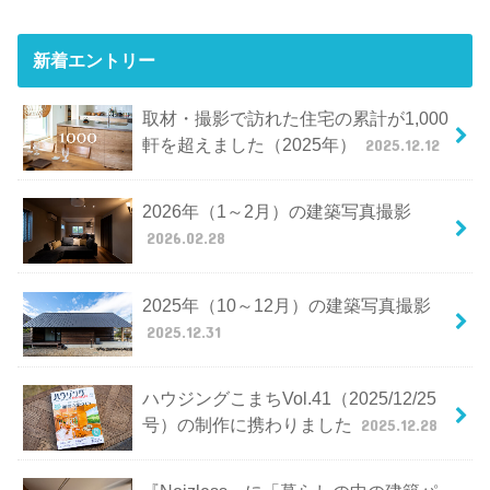
新着エントリー
取材・撮影で訪れた住宅の累計が1,000
軒を超えました（2025年）
2025.12.12
2026年（1～2月）の建築写真撮影
2026.02.28
2025年（10～12月）の建築写真撮影
2025.12.31
ハウジングこまちVol.41（2025/12/25
号）の制作に携わりました
2025.12.28