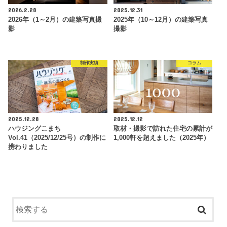
2026.2.28
2025.12.31
2026年（1～2月）の建築写真撮
2025年（10～12月）の建築写真
影
撮影
制作実績
コラム
2025.12.28
2025.12.12
ハウジングこまち
取材・撮影で訪れた住宅の累計が
Vol.41（2025/12/25号）の制作に
1,000軒を超えました（2025年）
携わりました