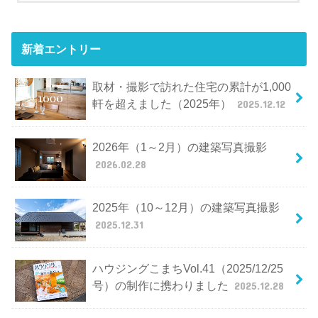
新着エントリー
取材・撮影で訪れた住宅の累計が1,000
軒を超えました（2025年）
2025.12.12
2026年（1～2月）の建築写真撮影
2026.02.28
2025年（10～12月）の建築写真撮影
2025.12.31
ハウジングこまちVol.41（2025/12/25
号）の制作に携わりました
2025.12.28