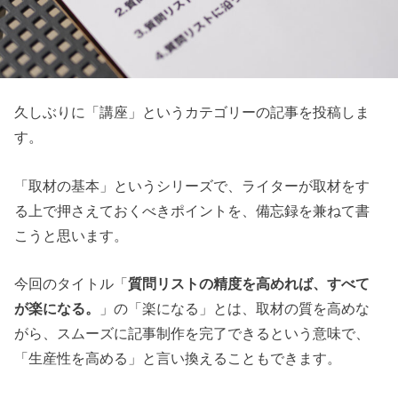
久しぶりに「講座」というカテゴリーの記事を投稿しま
す。
「取材の基本」というシリーズで、ライターが取材をす
る上で押さえておくべきポイントを、備忘録を兼ねて書
こうと思います。
今回のタイトル「
質問リストの精度を高めれば、すべて
が楽になる。
」の「楽になる」とは、取材の質を高めな
がら、スムーズに記事制作を完了できるという意味で、
「生産性を高める」と言い換えることもできます。