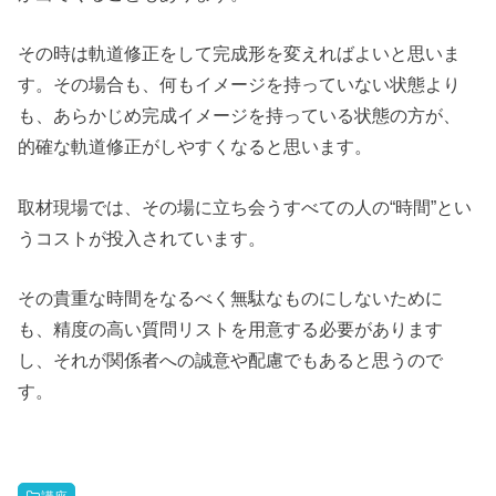
その時は軌道修正をして完成形を変えればよいと思いま
す。その場合も、何もイメージを持っていない状態より
も、あらかじめ完成イメージを持っている状態の方が、
的確な軌道修正がしやすくなると思います。
取材現場では、その場に立ち会うすべての人の“時間”とい
うコストが投入されています。
その貴重な時間をなるべく無駄なものにしないために
も、精度の高い質問リストを用意する必要があります
し、それが関係者への誠意や配慮でもあると思うので
す。