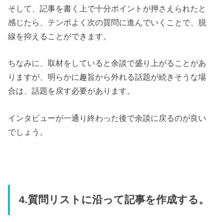
そして、記事を書く上で十分ポイントが押さえられたと
感じたら、テンポよく次の質問に進んでいくことで、脱
線を抑えることができます。
ちなみに、取材をしていると余談で盛り上がることがあ
りますが、明らかに趣旨から外れる話題が続きそうな場
合は、話題を戻す必要があります。
インタビューが一通り終わった後で余談に戻るのが良い
でしょう。
4.質問リストに沿って記事を作成する。