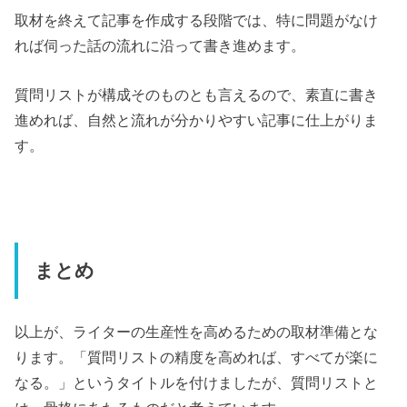
取材を終えて記事を作成する段階では、特に問題がなけ
れば伺った話の流れに沿って書き進めます。
質問リストが構成そのものとも言えるので、素直に書き
進めれば、自然と流れが分かりやすい記事に仕上がりま
す。
まとめ
以上が、ライターの生産性を高めるための取材準備とな
ります。「質問リストの精度を高めれば、すべてが楽に
なる。」というタイトルを付けましたが、質問リストと