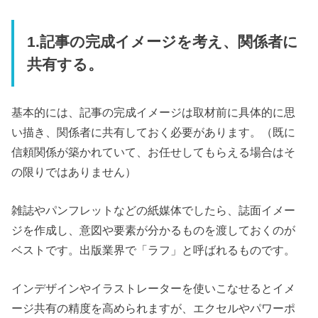
1.記事の完成イメージを考え、関係者に
共有する。
基本的には、記事の完成イメージは取材前に具体的に思
い描き、関係者に共有しておく必要があります。（既に
信頼関係が築かれていて、お任せしてもらえる場合はそ
の限りではありません）
雑誌やパンフレットなどの紙媒体でしたら、誌面イメー
ジを作成し、意図や要素が分かるものを渡しておくのが
ベストです。出版業界で「ラフ」と呼ばれるものです。
インデザインやイラストレーターを使いこなせるとイメ
ージ共有の精度を高められますが、エクセルやパワーポ