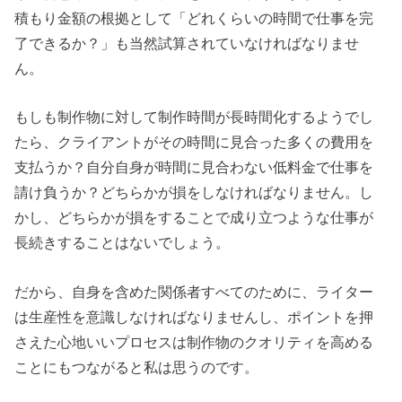
積もり金額の根拠として「どれくらいの時間で仕事を完
了できるか？」も当然試算されていなければなりませ
ん。
もしも制作物に対して制作時間が長時間化するようでし
たら、クライアントがその時間に見合った多くの費用を
支払うか？自分自身が時間に見合わない低料金で仕事を
請け負うか？どちらかが損をしなければなりません。し
かし、どちらかが損をすることで成り立つような仕事が
長続きすることはないでしょう。
だから、自身を含めた関係者すべてのために、ライター
は生産性を意識しなければなりませんし、ポイントを押
さえた心地いいプロセスは制作物のクオリティを高める
ことにもつながると私は思うのです。