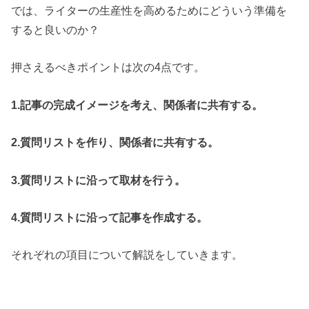
では、ライターの生産性を高めるためにどういう準備を
すると良いのか？
押さえるべきポイントは次の4点です。
1.記事の完成イメージを考え、関係者に共有する。
2.質問リストを作り、関係者に共有する。
3.質問リストに沿って取材を行う。
4.質問リストに沿って記事を作成する。
それぞれの項目について解説をしていきます。