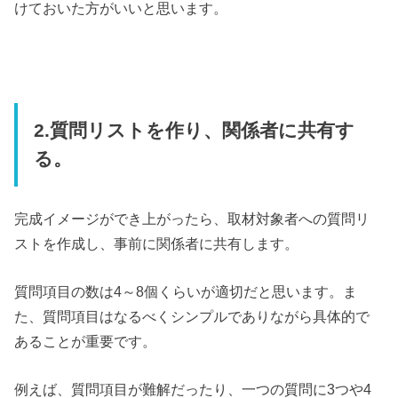
けておいた方がいいと思います。
2.質問リストを作り、関係者に共有す
る。
完成イメージができ上がったら、取材対象者への質問リ
ストを作成し、事前に関係者に共有します。
質問項目の数は4～8個くらいが適切だと思います。ま
た、質問項目はなるべくシンプルでありながら具体的で
あることが重要です。
例えば、質問項目が難解だったり、一つの質問に3つや4