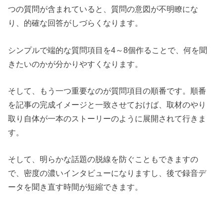
つの質問が含まれていると、質問の意図が不明瞭にな
り、的確な回答がしづらくなります。
シンプルで端的な質問項目を4～8個作ることで、何を聞
きたいのかが分かりやすくなります。
そして、もう一つ重要なのが質問項目の順番です。順番
を記事の完成イメージと一致させておけば、取材のやり
取り自体が一本のストーリーのように展開されて行きま
す。
そして、明らかな話題の脱線を防ぐこともできますの
で、密度の濃いインタビューになりますし、後で録音デ
ータを聞き直す時間が短縮できます。