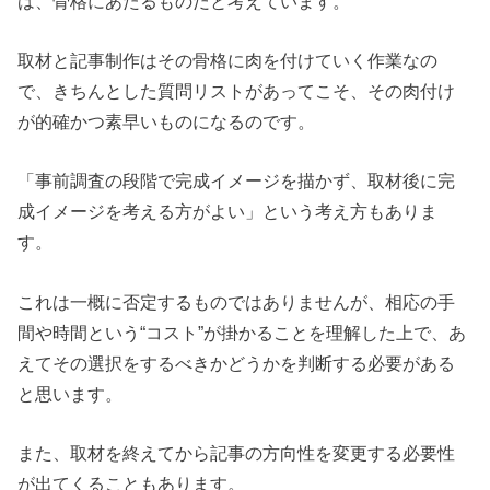
は、骨格にあたるものだと考えています。
取材と記事制作はその骨格に肉を付けていく作業なの
で、きちんとした質問リストがあってこそ、その肉付け
が的確かつ素早いものになるのです。
「事前調査の段階で完成イメージを描かず、取材後に完
成イメージを考える方がよい」という考え方もありま
す。
これは一概に否定するものではありませんが、相応の手
間や時間という“コスト”が掛かることを理解した上で、あ
えてその選択をするべきかどうかを判断する必要がある
と思います。
また、取材を終えてから記事の方向性を変更する必要性
が出てくることもあります。