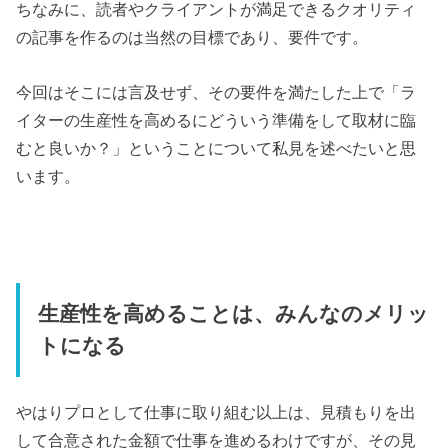
ちなみに、読者やクライアントが満足できるクオリティ
の記事を作るのは当然の目標であり、要件です。
今回はそこには言及せず、その要件を満たした上で「ラ
イターの生産性を高めるにどういう準備をして取材に臨
むと良いか？」ということについて私見を述べたいと思
います。
生産性を高めることは、みんなのメリッ
トになる
やはりプロとして仕事に取り組む以上は、見積もりを出
して合意された金額で仕事を進めるわけですが、その見