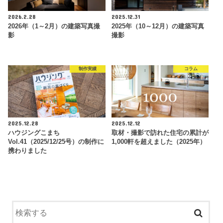
2026.2.28
2025.12.31
2026年（1～2月）の建築写真撮
2025年（10～12月）の建築写真
影
撮影
制作実績
コラム
2025.12.28
2025.12.12
ハウジングこまち
取材・撮影で訪れた住宅の累計が
Vol.41（2025/12/25号）の制作に
1,000軒を超えました（2025年）
携わりました