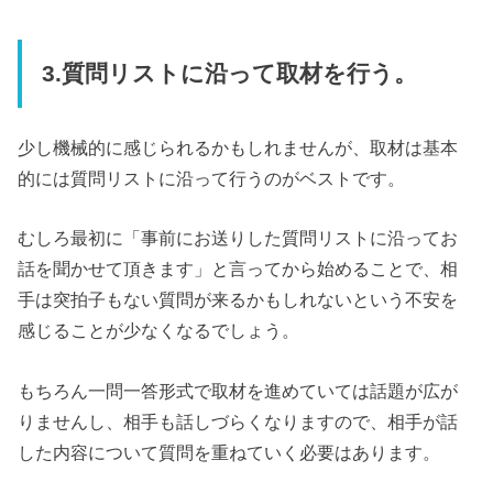
3.質問リストに沿って取材を行う。
少し機械的に感じられるかもしれませんが、取材は基本
的には質問リストに沿って行うのがベストです。
むしろ最初に「事前にお送りした質問リストに沿ってお
話を聞かせて頂きます」と言ってから始めることで、相
手は突拍子もない質問が来るかもしれないという不安を
感じることが少なくなるでしょう。
もちろん一問一答形式で取材を進めていては話題が広が
りませんし、相手も話しづらくなりますので、相手が話
した内容について質問を重ねていく必要はあります。