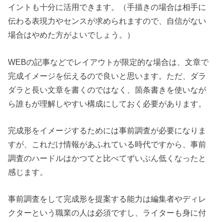
イントも十分に活用できます。（手描きの場合は相手に
伝わる表現力やセンスが求められますので、自信がない
場合はやめた方がよいでしょう。）
WEBの記事などでレイアウトが限定的な場合は、文章で
完成イメージを伝えるので良いと思います。ただ、ダラ
ダラと長い文章を書くのではなく、箇条書きを使いなが
ら誰もが理解しやすい構成にしておく必要があります。
完成形をイメージするためには事前調査が必要になりま
すが、これだけ情報があふれている時代ですから、事前
調査のハードルはかつてと比べてずいぶん低くなったと
感じます。
事前調査をして完成形を提案する能力は編集者やディレ
クターという職業の人は必須ですし、ライターも身に付