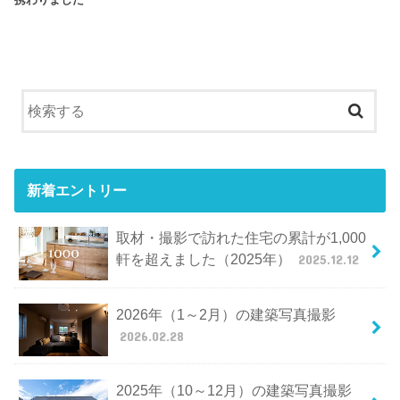
新着エントリー
取材・撮影で訪れた住宅の累計が1,000
軒を超えました（2025年）
2025.12.12
2026年（1～2月）の建築写真撮影
2026.02.28
2025年（10～12月）の建築写真撮影