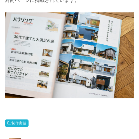
対向ページに掲載されています。
制作実績