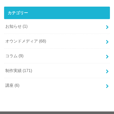
カテゴリー
お知らせ
(1)
オウンドメディア
(68)
コラム
(9)
制作実績
(171)
講座
(6)