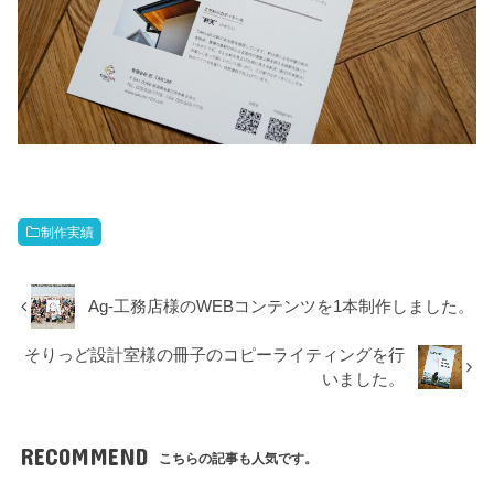
制作実績
Ag-工務店様のWEBコンテンツを1本制作しました。
そりっど設計室様の冊子のコピーライティングを行
いました。
RECOMMEND
こちらの記事も人気です。