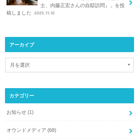
士、内藤正宏さんの自邸訪問』」を投
稿しました
2025.11.10
アーカイブ
カテゴリー
お知らせ
(1)
オウンドメディア
(68)