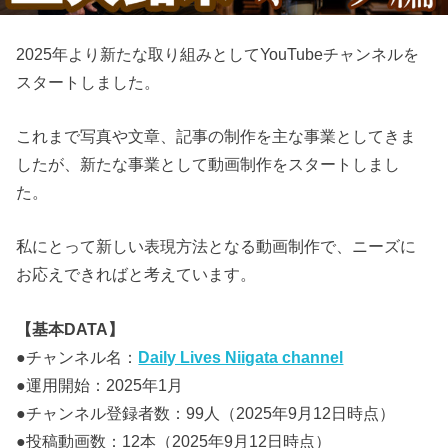
2025年より新たな取り組みとしてYouTubeチャンネルを
スタートしました。
これまで写真や文章、記事の制作を主な事業としてきま
したが、新たな事業として動画制作をスタートしまし
た。
私にとって新しい表現方法となる動画制作で、ニーズに
お応えできればと考えています。
【基本DATA】
●チャンネル名：
Daily Lives Niigata channel
●運用開始：2025年1月
●チャンネル登録者数：99人（2025年9月12日時点）
●投稿動画数：12本（2025年9月12日時点）