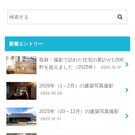
新着エントリー
取材・撮影で訪れた住宅の累計が1,000
軒を超えました（2025年）
2025.12.12
2026年（1～2月）の建築写真撮影
2026.02.28
2025年（10～12月）の建築写真撮影
2025.12.31