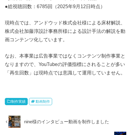
●総視聴回数：6785回（2025年9月12日時点）
現時点では、アンドウッド株式会社様による床材解説、
株式会社加藤淳設計事務所様による設計手法の解説を動
画コンテンツ化しています。
なお、本事業は広告事業ではなくコンテンツ制作事業と
なりますので、YouTubeの評価指標にされることが多い
「再生回数」は現時点では意識して運用していません。
制作実績
動画制作
nine様のインタビュー動画を制作しました