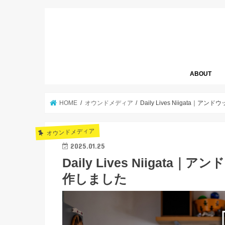
ABOUT
HOME
オウンドメディア
Daily Lives Niigat
オウンドメディア
2025.01.25
Daily Lives Niiga
作しました