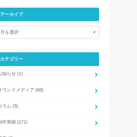
アーカイブ
カテゴリー
お知らせ
(1)
オウンドメディア
(68)
コラム
(9)
制作実績
(171)